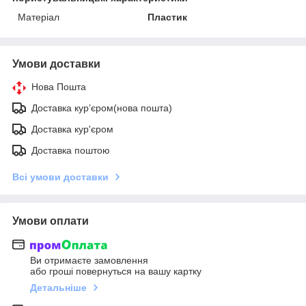
Матеріал
Пластик
Умови доставки
Нова Пошта
Доставка курʼєром(нова пошта)
Доставка кур'єром
Доставка поштою
Всі умови доставки
Умови оплати
Ви отримаєте замовлення
або гроші повернуться на вашу картку
Детальніше