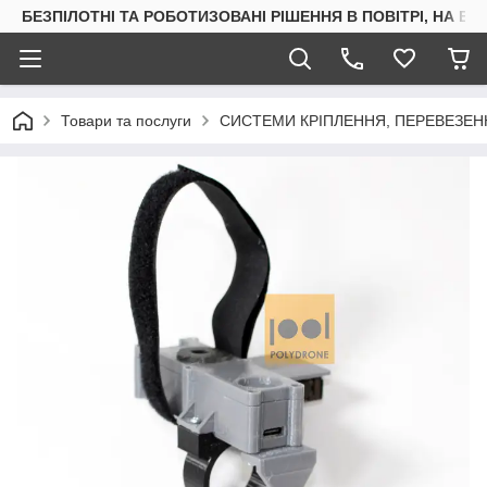
БЕЗПІЛОТНІ ТА РОБОТИЗОВАНІ РІШЕННЯ В ПОВІТРІ, НА ВОД
Товари та послуги
СИСТЕМИ КРІПЛЕННЯ, ПЕРЕВЕЗЕН