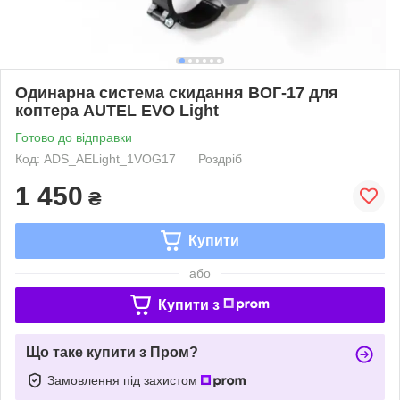
Одинарна система скидання ВОГ-17 для
коптера AUTEL EVO Light
Готово до відправки
Код: ADS_AELight_1VOG17
Роздріб
1 450
₴
Купити
або
Купити з
Що таке купити з Пром?
Замовлення під захистом