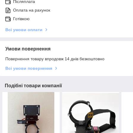
Післяплата
Оплата на рахунок
Готівкою
Всі умови оплати
Умови повернення
Повернення товару впродовж 14 днів безкоштовно
Всі умови повернення
Подібні товари компанії