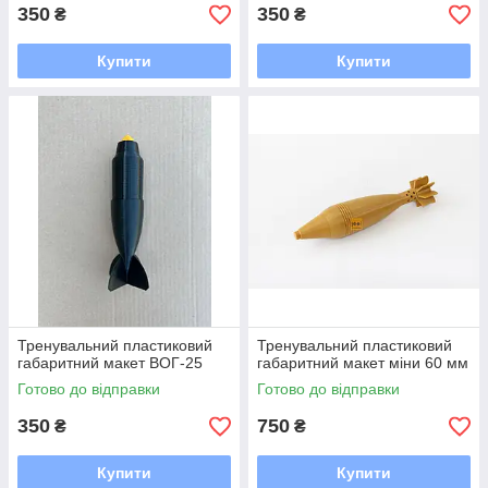
350
350
₴
₴
Купити
Купити
Тренувальний пластиковий
Тренувальний пластиковий
габаритний макет ВОГ-25
габаритний макет міни 60 мм
Готово до відправки
Готово до відправки
350
750
₴
₴
Купити
Купити