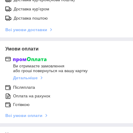
Доставка кур'єром
Доставка поштою
Всі умови доставки
Умови оплати
Ви отримаєте замовлення
або гроші повернуться на вашу картку
Детальніше
Післяплата
Оплата на рахунок
Готівкою
Всі умови оплати