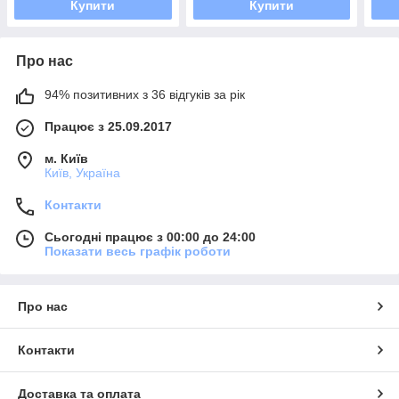
Купити
Купити
Про нас
94% позитивних з 36 відгуків за рік
Працює з 25.09.2017
м. Київ
Київ, Україна
Контакти
Сьогодні працює з 00:00 до 24:00
Показати весь графік роботи
Про нас
Контакти
Доставка та оплата