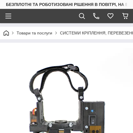
БЕЗПІЛОТНІ ТА РОБОТИЗОВАНІ РІШЕННЯ В ПОВІТРІ, НА ВОД
Товари та послуги
СИСТЕМИ КРІПЛЕННЯ, ПЕРЕВЕЗЕН