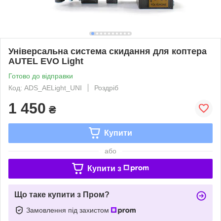
Універсальна система скидання для коптера
AUTEL EVO Light
Готово до відправки
Код: ADS_AELight_UNI
Роздріб
1 450
₴
Купити
або
Купити з
Що таке купити з Пром?
Замовлення під захистом