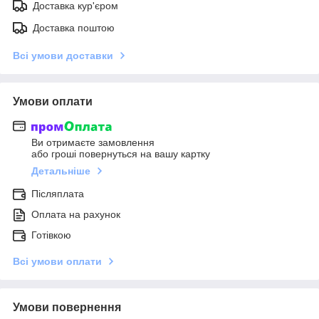
Доставка кур'єром
Доставка поштою
Всі умови доставки
Умови оплати
Ви отримаєте замовлення
або гроші повернуться на вашу картку
Детальніше
Післяплата
Оплата на рахунок
Готівкою
Всі умови оплати
Умови повернення