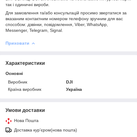
так і одиничні вироби.
Для замовлення та/або консультацій просимо звертатися за
вказаним контактним номером телефону зручним для вас
способом: дзвінки, повідомлення, Viber, WhatsApp,
Messenger, Telegram, Signal.
Приховати
Характеристики
Основні
Виробник
DJI
Країна виробник
Україна
Умови доставки
Нова Пошта
Доставка курʼєром(нова пошта)