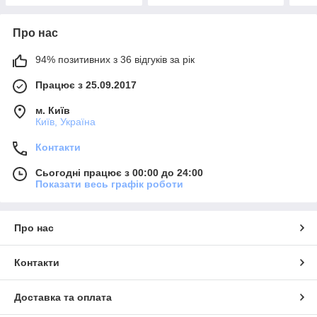
Про нас
94% позитивних з 36 відгуків за рік
Працює з 25.09.2017
м. Київ
Київ, Україна
Контакти
Сьогодні працює з 00:00 до 24:00
Показати весь графік роботи
Про нас
Контакти
Доставка та оплата