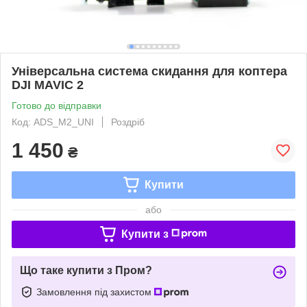
Універсальна система скидання для коптера
DJI MAVIC 2
Готово до відправки
Код: ADS_М2_UNI
Роздріб
1 450
₴
Купити
або
Купити з
Що таке купити з Пром?
Замовлення під захистом