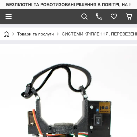
БЕЗПІЛОТНІ ТА РОБОТИЗОВАНІ РІШЕННЯ В ПОВІТРІ, НА ВОД
Товари та послуги
СИСТЕМИ КРІПЛЕННЯ, ПЕРЕВЕЗЕН