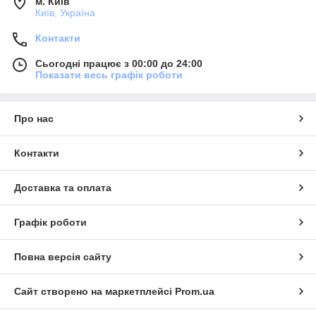
м. Київ
Київ, Україна
Контакти
Сьогодні працює з 00:00 до 24:00
Показати весь графік роботи
Про нас
Контакти
Доставка та оплата
Графік роботи
Повна версія сайту
Сайт створено на маркетплейсі
Prom.ua