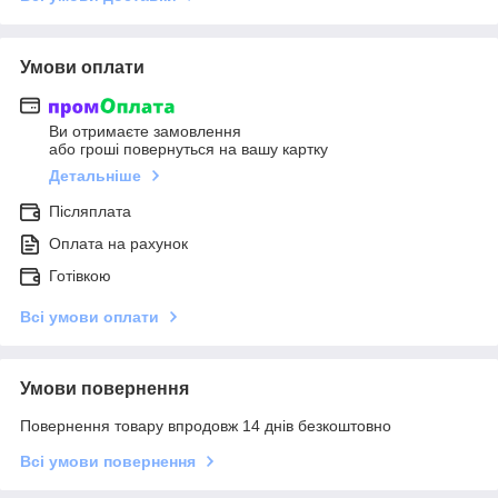
Умови оплати
Ви отримаєте замовлення
або гроші повернуться на вашу картку
Детальніше
Післяплата
Оплата на рахунок
Готівкою
Всі умови оплати
Умови повернення
Повернення товару впродовж 14 днів безкоштовно
Всі умови повернення