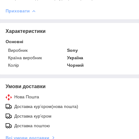
Приховати
Характеристики
Основні
Виробник
Sony
Країна виробник
Україна
Колір
Чорний
Умови доставки
Нова Пошта
Доставка курʼєром(нова пошта)
Доставка кур'єром
Доставка поштою
Всі умови доставки