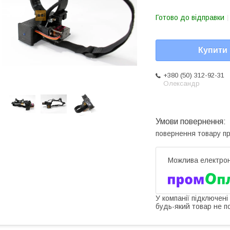
Готово до відправки
Купити
+380 (50) 312-92-31
Олександр
повернення товару п
У компанії підключені
будь-який товар не п