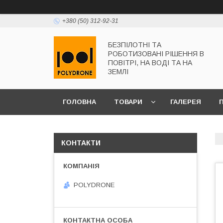
+380 (50) 312-92-31
БЕЗПІЛОТНІ ТА
РОБОТИЗОВАНІ РІШЕННЯ В
ПОВІТРІ, НА ВОДІ ТА НА
ЗЕМЛІ
ГОЛОВНА
ТОВАРИ
ГАЛЕРЕЯ
КОНТАКТИ
POLYDRONE