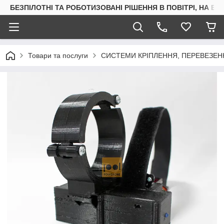
БЕЗПІЛОТНІ ТА РОБОТИЗОВАНІ РІШЕННЯ В ПОВІТРІ, НА ВОД
Товари та послуги
СИСТЕМИ КРІПЛЕННЯ, ПЕРЕВЕЗЕН