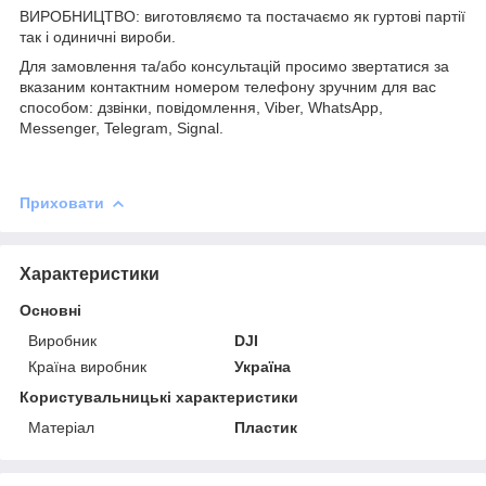
ВИРОБНИЦТВО: виготовляємо та постачаємо як гуртові партії
так і одиничні вироби.
Для замовлення та/або консультацій просимо звертатися за
вказаним контактним номером телефону зручним для вас
способом: дзвінки, повідомлення, Viber, WhatsApp,
Messenger, Telegram, Signal.
Приховати
Характеристики
Основні
Виробник
DJI
Країна виробник
Україна
Користувальницькі характеристики
Матеріал
Пластик