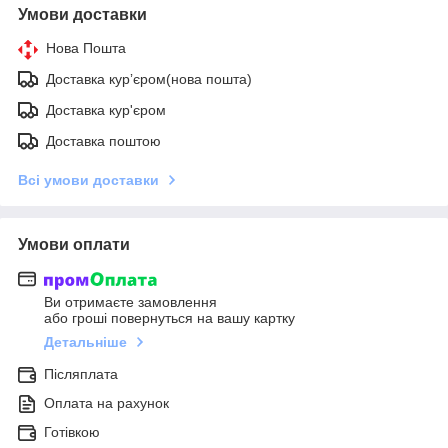
Умови доставки
Нова Пошта
Доставка курʼєром(нова пошта)
Доставка кур'єром
Доставка поштою
Всі умови доставки
Умови оплати
Ви отримаєте замовлення
або гроші повернуться на вашу картку
Детальніше
Післяплата
Оплата на рахунок
Готівкою