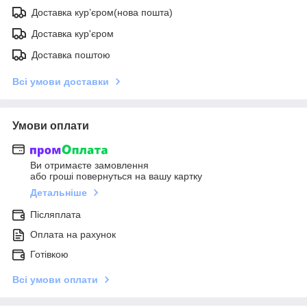
Доставка курʼєром(нова пошта)
Доставка кур'єром
Доставка поштою
Всі умови доставки
Умови оплати
Ви отримаєте замовлення
або гроші повернуться на вашу картку
Детальніше
Післяплата
Оплата на рахунок
Готівкою
Всі умови оплати