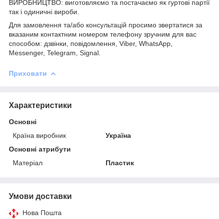
ВИРОБНИЦТВО: виготовляємо та постачаємо як гуртові партії
так і одиничні вироби.
Для замовлення та/або консультацій просимо звертатися за
вказаним контактним номером телефону зручним для вас
способом: дзвінки, повідомлення, Viber, WhatsApp,
Messenger, Telegram, Signal.
Приховати
Характеристики
Основні
Країна виробник
Україна
Основні атрибути
Матеріал
Пластик
Умови доставки
Нова Пошта