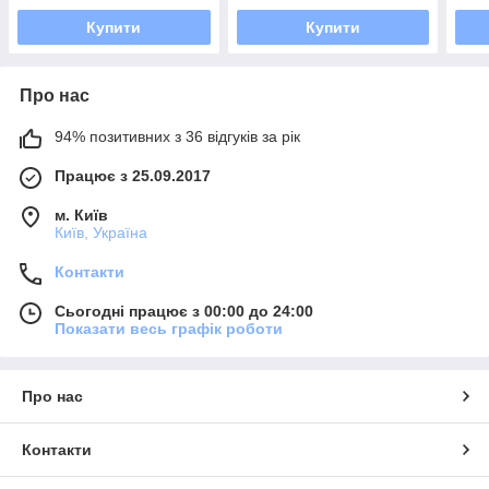
Купити
Купити
Про нас
94% позитивних з 36 відгуків за рік
Працює з 25.09.2017
м. Київ
Київ, Україна
Контакти
Сьогодні працює з 00:00 до 24:00
Показати весь графік роботи
Про нас
Контакти