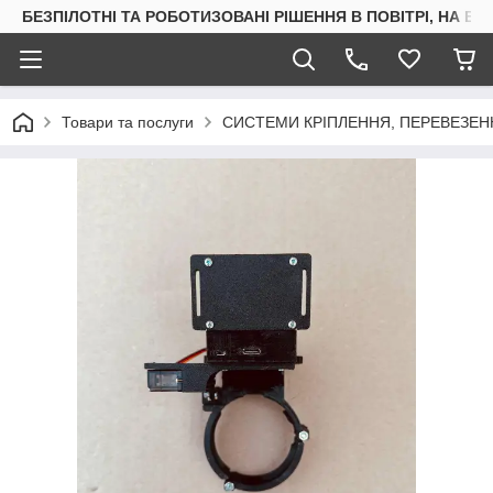
БЕЗПІЛОТНІ ТА РОБОТИЗОВАНІ РІШЕННЯ В ПОВІТРІ, НА ВОД
Товари та послуги
СИСТЕМИ КРІПЛЕННЯ, ПЕРЕВЕЗЕН