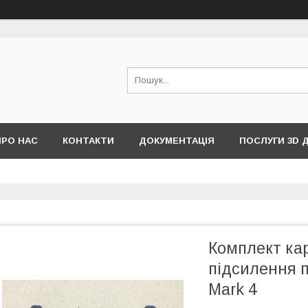
ПРО НАС
КОНТАКТИ
ДОКУМЕНТАЦІЯ
ПОСЛУГИ 3D 
Комплект ка
підсилення 
Mark 4