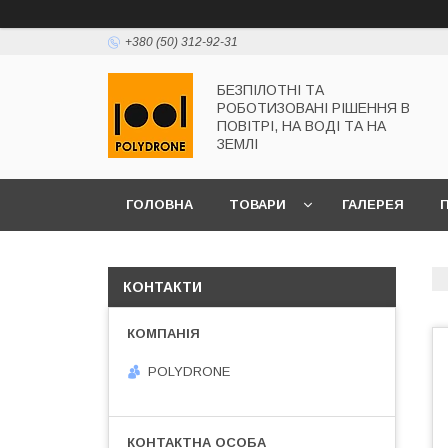
+380 (50) 312-92-31
БЕЗПІЛОТНІ ТА
РОБОТИЗОВАНІ РІШЕННЯ В
ПОВІТРІ, НА ВОДІ ТА НА
ЗЕМЛІ
ГОЛОВНА
ТОВАРИ
ГАЛЕРЕЯ
КОНТАКТИ
POLYDRONE