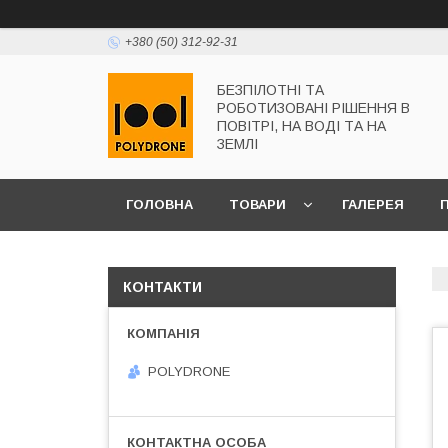
+380 (50) 312-92-31
БЕЗПІЛОТНІ ТА
РОБОТИЗОВАНІ РІШЕННЯ В
ПОВІТРІ, НА ВОДІ ТА НА
ЗЕМЛІ
ГОЛОВНА
ТОВАРИ
ГАЛЕРЕЯ
КОНТАКТИ
POLYDRONE