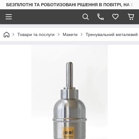
БЕЗПІЛОТНІ ТА РОБОТИЗОВАНІ РІШЕННЯ В ПОВІТРІ, НА ВОД
Товари та послуги
Макети
Тренувальний металевий 