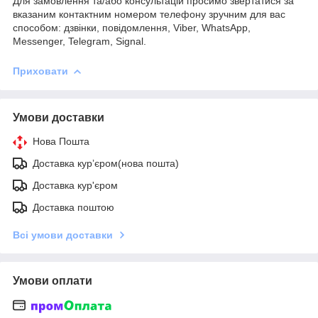
Для замовлення та/або консультацій просимо звертатися за
вказаним контактним номером телефону зручним для вас
способом: дзвінки, повідомлення, Viber, WhatsApp,
Messenger, Telegram, Signal.
Приховати
Умови доставки
Нова Пошта
Доставка курʼєром(нова пошта)
Доставка кур'єром
Доставка поштою
Всі умови доставки
Умови оплати