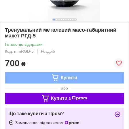
Тренувальний металевий масо-габаритний
макет РГД-5
Готово до відправки
Код: mmRGD-5
Роздріб
700
₴
Купити
або
Купити з
Що таке купити з Пром?
Замовлення під захистом