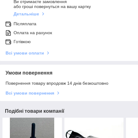
Ви отримаєте замовлення
або гроші повернуться на вашу картку
Детальніше
Післяплата
Оплата на рахунок
Готівкою
Всі умови оплати
Умови повернення
Повернення товару впродовж 14 днів безкоштовно
Всі умови повернення
Подібні товари компанії