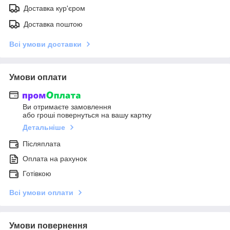
Доставка кур'єром
Доставка поштою
Всі умови доставки
Умови оплати
Ви отримаєте замовлення
або гроші повернуться на вашу картку
Детальніше
Післяплата
Оплата на рахунок
Готівкою
Всі умови оплати
Умови повернення