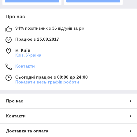
Про нас
94% позитивних з 36 відгуків за рік
Працює з 25.09.2017
м. Київ
Київ, Україна
Контакти
Сьогодні працює з 00:00 до 24:00
Показати весь графік роботи
Про нас
Контакти
Доставка та оплата