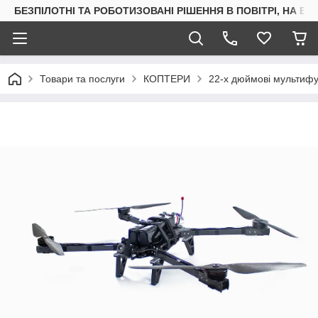
БЕЗПІЛОТНІ ТА РОБОТИЗОВАНІ РІШЕННЯ В ПОВІТРІ, НА ВОД
Товари та послуги
КОПТЕРИ
22-х дюймові мультиф