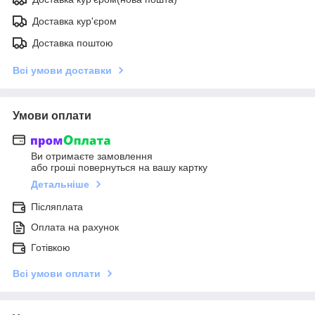
Доставка кур'єром
Доставка поштою
Всі умови доставки
Умови оплати
Ви отримаєте замовлення
або гроші повернуться на вашу картку
Детальніше
Післяплата
Оплата на рахунок
Готівкою
Всі умови оплати