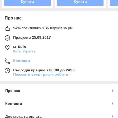
Купити
Купити
ПОТУЖНІСТЬ В
НАВ
РОЗМІРАХ 10
Про нас
94% позитивних з 36 відгуків за рік
Працює з 25.09.2017
м. Київ
Київ, Україна
Контакти
Сьогодні працює з 00:00 до 24:00
Показати весь графік роботи
Про нас
Контакти
Доставка та оплата