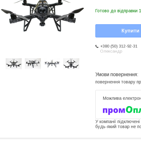
Готово до відправки 1
Купити
+380 (50) 312-92-31
Олександр
повернення товару п
У компанії підключені
будь-який товар не п