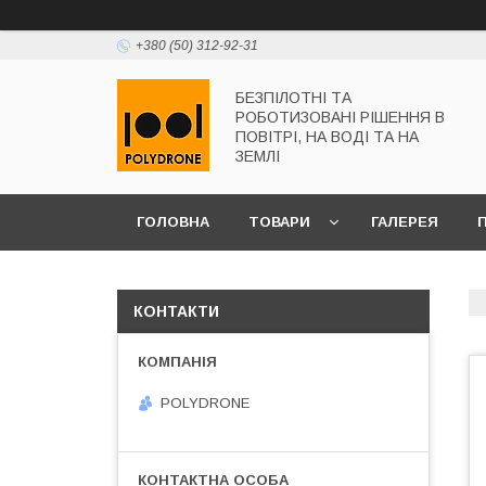
+380 (50) 312-92-31
БЕЗПІЛОТНІ ТА
РОБОТИЗОВАНІ РІШЕННЯ В
ПОВІТРІ, НА ВОДІ ТА НА
ЗЕМЛІ
ГОЛОВНА
ТОВАРИ
ГАЛЕРЕЯ
КОНТАКТИ
POLYDRONE