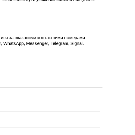
тися за вказаними контактними номерами
, WhatsApp, Messenger, Telegram, Signal.