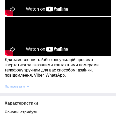
Для замовлення та/або консультацій просимо
звертатися за вказаними контактними номерами
телефону зручним для вас способом: дзвінки,
повідомлення, Viber, WhatsApp.
Приховати
Характеристики
Основні атрибути