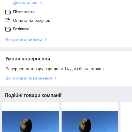
Детальніше
Післяплата
Оплата на рахунок
Готівкою
Всі умови оплати
Умови повернення
Повернення товару впродовж 14 днів безкоштовно
Всі умови повернення
Подібні товари компанії