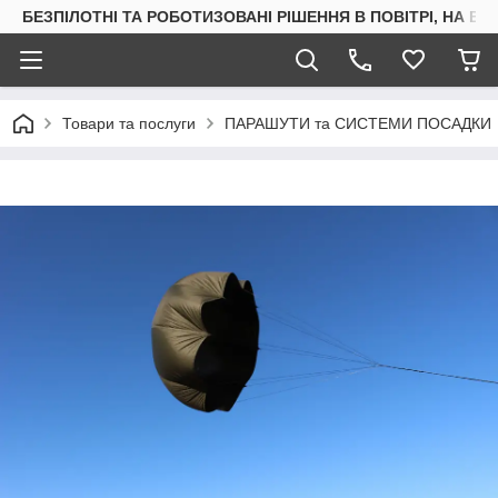
БЕЗПІЛОТНІ ТА РОБОТИЗОВАНІ РІШЕННЯ В ПОВІТРІ, НА ВОД
Товари та послуги
ПАРАШУТИ та СИСТЕМИ ПОСАДКИ