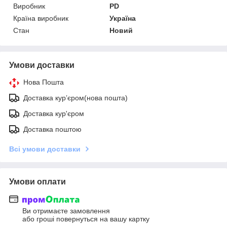
Виробник
PD
Країна виробник
Україна
Стан
Новий
Умови доставки
Нова Пошта
Доставка курʼєром(нова пошта)
Доставка кур'єром
Доставка поштою
Всі умови доставки
Умови оплати
Ви отримаєте замовлення
або гроші повернуться на вашу картку